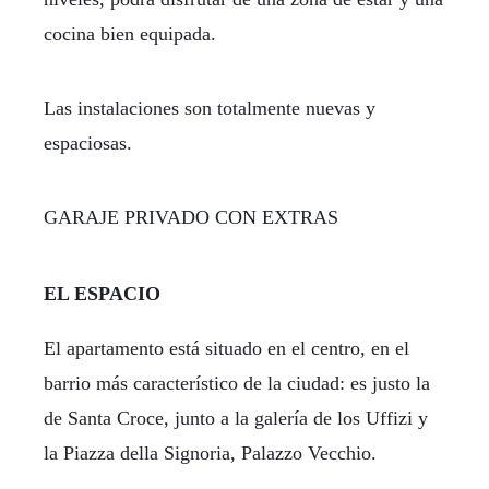
cocina bien equipada.
Las instalaciones son totalmente nuevas y
espaciosas.
GARAJE PRIVADO CON EXTRAS
EL ESPACIO
El apartamento está situado en el centro, en el
barrio más característico de la ciudad: es justo la
de Santa Croce, junto a la galería de los Uffizi y
la Piazza della Signoria, Palazzo Vecchio.