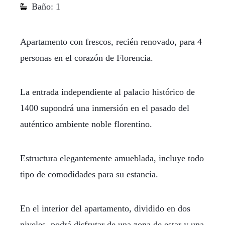
Baño: 1
Apartamento con frescos, recién renovado, para 4
personas en el corazón de Florencia.
La entrada independiente al palacio histórico de
1400 supondrá una inmersión en el pasado del
auténtico ambiente noble florentino.
Estructura elegantemente amueblada, incluye todo
tipo de comodidades para su estancia.
En el interior del apartamento, dividido en dos
niveles, podrá disfrutar de una zona de estar y una