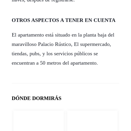
OTROS ASPECTOS A TENER EN CUENTA
El apartamento está situado en la planta baja del
maravilloso Palacio Rústico, El supermercado,
tiendas, pubs, y los servicios públicos se
encuentran a 50 metros del apartamento.
DÓNDE DORMIRÁS