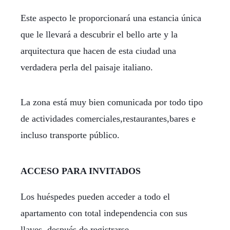
Este aspecto le proporcionará una estancia única
que le llevará a descubrir el bello arte y la
arquitectura que hacen de esta ciudad una
verdadera perla del paisaje italiano.
La zona está muy bien comunicada por todo tipo
de actividades comerciales,restaurantes,bares e
incluso transporte público.
ACCESO PARA INVITADOS
Los huéspedes pueden acceder a todo el
apartamento con total independencia con sus
llaves, después de registrarse.