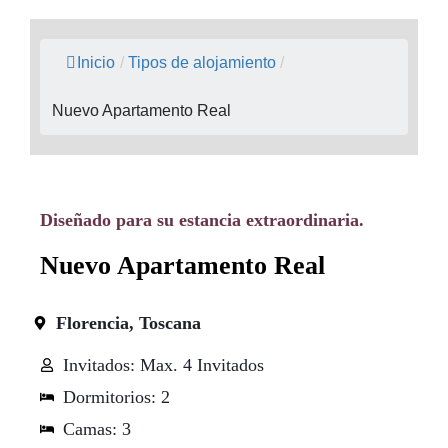
Inicio
/
Tipos de alojamiento
/
Nuevo Apartamento Real
Diseñado para su estancia extraordinaria.
Nuevo Apartamento Real
Florencia, Toscana
Invitados: Max. 4 Invitados
Dormitorios: 2
Camas: 3