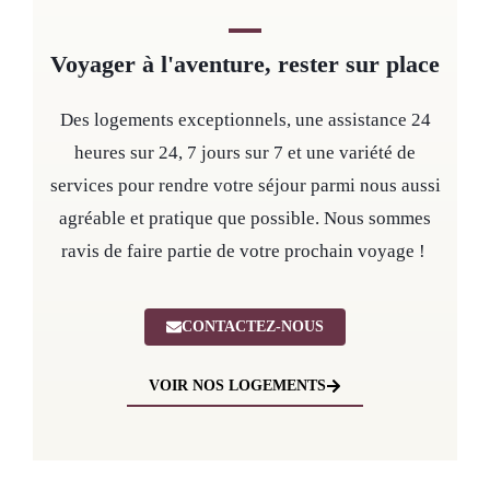
Voyager à l'aventure, rester sur place
Des logements exceptionnels, une assistance 24
heures sur 24, 7 jours sur 7 et une variété de
services pour rendre votre séjour parmi nous aussi
agréable et pratique que possible. Nous sommes
ravis de faire partie de votre prochain voyage !
CONTACTEZ-NOUS
VOIR NOS LOGEMENTS