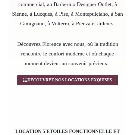
commercial, au Barberino Designer Outlet, à
Sienne, à Lucques, à Pise, à Montepulciano, à San
Gimignano, à Volterra, à Pienza et ailleurs.
Découvrez Florence avec nous, où la tradition
rencontre le confort moderne et où chaque
moment devient un souvenir précieux.
DÉCOUVREZ NOS LOCATIONS EXQUISES
LOCATION 5 ÉTOILES FONCTIONNELLE ET