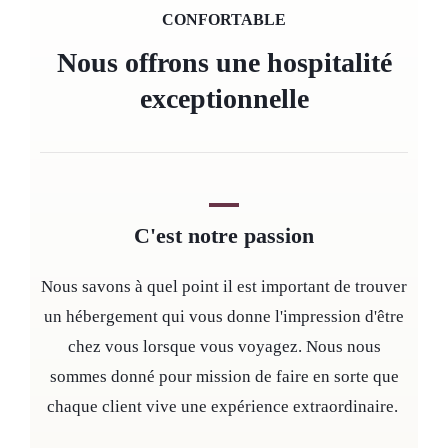
CONFORTABLE
Nous offrons une hospitalité
exceptionnelle
C'est notre passion
Nous savons à quel point il est important de trouver
un hébergement qui vous donne l'impression d'être
chez vous lorsque vous voyagez. Nous nous
sommes donné pour mission de faire en sorte que
chaque client vive une expérience extraordinaire.