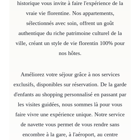
historique vous invite à faire l'expérience de la
vraie vie florentine. Nos appartements,
sélectionnés avec soin, offrent un goût
authentique du riche patrimoine culturel de la
ville, créant un style de vie florentin 100% pour
nos hôtes.
Améliorez votre séjour grâce à nos services
exclusifs, disponibles sur réservation. De la garde
d'enfants au shopping personnalisé en passant par
les visites guidées, nous sommes là pour vous
faire vivre une expérience unique. Notre service
de navette vous permet de vous rendre sans
encombre à la gare, à l'aéroport, au centre