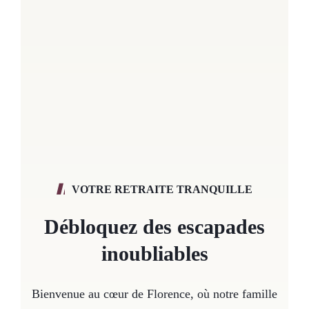
VOTRE RETRAITE TRANQUILLE
Débloquez des escapades
inoubliables
Bienvenue au cœur de Florence, où notre famille