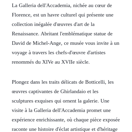
La Galleria dell'Accademia, nichée au cœur de
Florence, est un havre culturel qui présente une
collection inégalée d'œuvres d'art de la
Renaissance. Abritant l'emblématique statue de
David de Michel-Ange, ce musée vous invite à un
voyage à travers les chefs-d'œuvre d'artistes
renommés du XIVe au XVIIe siècle.
Plongez dans les traits délicats de Botticelli, les
œuvres captivantes de Ghirlandaio et les
sculptures exquises qui ornent la galerie. Une
visite à la Galleria dell'Accademia promet une
expérience enrichissante, où chaque pièce exposée
raconte une histoire d'éclat artistique et d'héritage