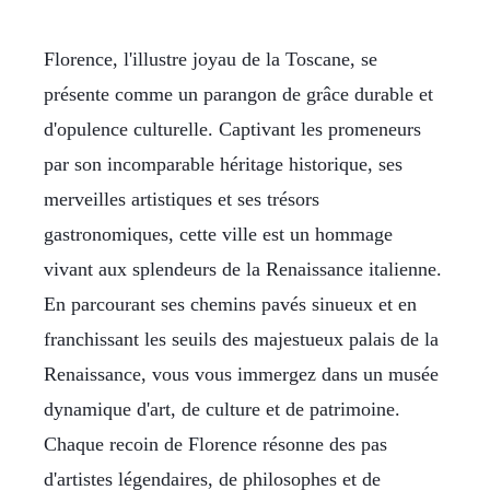
Florence, l'illustre joyau de la Toscane, se
présente comme un parangon de grâce durable et
d'opulence culturelle. Captivant les promeneurs
par son incomparable héritage historique, ses
merveilles artistiques et ses trésors
gastronomiques, cette ville est un hommage
vivant aux splendeurs de la Renaissance italienne.
En parcourant ses chemins pavés sinueux et en
franchissant les seuils des majestueux palais de la
Renaissance, vous vous immergez dans un musée
dynamique d'art, de culture et de patrimoine.
Chaque recoin de Florence résonne des pas
d'artistes légendaires, de philosophes et de