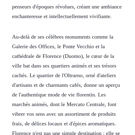
penseurs d'époques révolues, créant une ambiance
enchanteresse et intellectuellement vivifiante.
Au-delà de ses célèbres monuments comme la
Galerie des Offices, le Ponte Vecchio et la
cathédrale de Florence (Duomo), le cœur de la
ville bat dans ses quartiers animés et ses trésors
cachés. Le quartier de l'Oltrarno, orné d'ateliers
d'artisans et de charmants cafés, donne un aperçu
de l'authentique mode de vie florentin. Les
marchés animés, dont le Mercato Centrale, font
vibrer vos sens avec un assortiment de produits
frais, de délices locaux et d'épices aromatiques.
Florence n'est pas une simple destination ; elle se