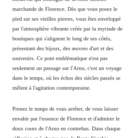
marchande de Florence. Dès que vous posez le
pied sur ses vieilles pierres, vous êtes enveloppé
par l'atmosphère vibrante créée par la myriade de
boutiques qui s'alignent le long de ses côtés,
présentant des bijoux, des œuvres d'art et des
souvenirs. Ce pont emblématique n'est pas
seulement un passage sur l'Arno, c'est un voyage
dans le temps, où les échos des siècles passés se
mêlent à l'agitation contemporaine.
Prenez le temps de vous arrêter, de vous laisser
envahir par l'essence de Florence et d'admirer le
doux cours de l'Arno en contrebas. Dans chaque