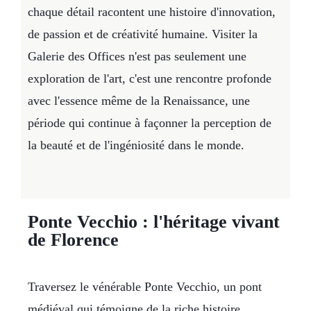
chaque détail racontent une histoire d'innovation,
de passion et de créativité humaine. Visiter la
Galerie des Offices n'est pas seulement une
exploration de l'art, c'est une rencontre profonde
avec l'essence même de la Renaissance, une
période qui continue à façonner la perception de
la beauté et de l'ingéniosité dans le monde.
Ponte Vecchio : l'héritage vivant
de Florence
Traversez le vénérable Ponte Vecchio, un pont
médiéval qui témoigne de la riche histoire