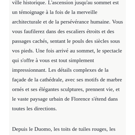
ville historique. L'ascension jusqu'au sommet est
un témoignage à la fois de la merveille
architecturale et de la persévérance humaine. Vous
vous faufilerez dans des escaliers étroits et des
passages cachés, sentant le pouls des siècles sous
vos pieds. Une fois arrivé au sommet, le spectacle
qui s'offre à vous est tout simplement
impressionnant. Les détails complexes de la
façade de la cathédrale, avec ses motifs de marbre
ornés et ses élégantes sculptures, prennent vie, et
le vaste paysage urbain de Florence s'étend dans
toutes les directions.
Depuis le Duomo, les toits de tuiles rouges, les