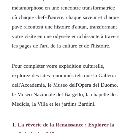
métamorphose en une rencontre transformatrice
où chaque chef-d'œuvre, chaque saveur et chaque
pavé racontent une histoire d'antan, transformant
votre visite en une odyssée enrichissante à travers
les pages de l'art, de la culture et de l'histoire.
Pour compléter votre expédition culturelle,
explorez des sites renommés tels que la Galleria
dell'Accademia, le Museo dell'Opera del Duomo,
le Museo Nazionale del Bargello, la chapelle des
Médicis, la Villa et les jardins Bardini.
La rêverie de la Renaissance : Explorer la