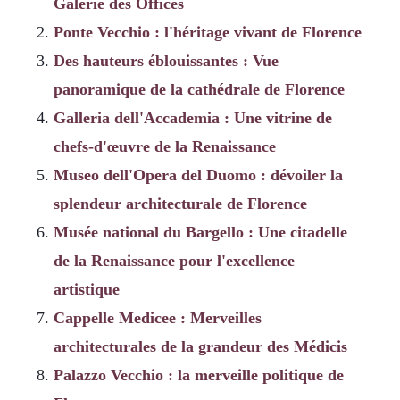
Galerie des Offices
Ponte Vecchio : l'héritage vivant de Florence
Des hauteurs éblouissantes : Vue
panoramique de la cathédrale de Florence
Galleria dell'Accademia : Une vitrine de
chefs-d'œuvre de la Renaissance
Museo dell'Opera del Duomo : dévoiler la
splendeur architecturale de Florence
Musée national du Bargello : Une citadelle
de la Renaissance pour l'excellence
artistique
Cappelle Medicee : Merveilles
architecturales de la grandeur des Médicis
Palazzo Vecchio : la merveille politique de