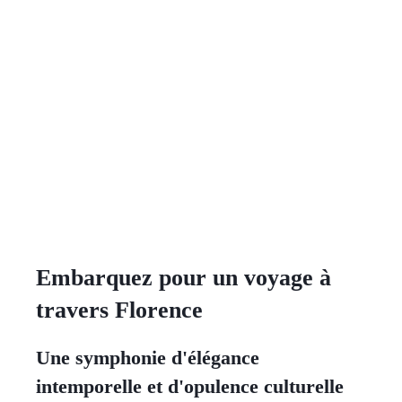
Embarquez pour un voyage à
travers Florence
Une symphonie d'élégance
intemporelle et d'opulence culturelle