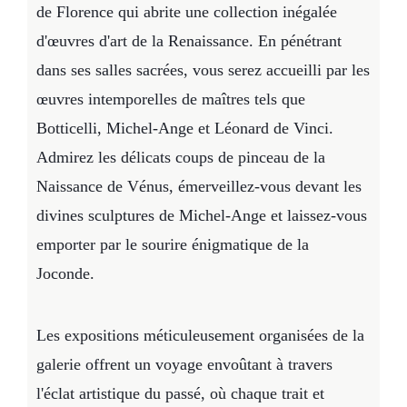
de Florence qui abrite une collection inégalée
d'œuvres d'art de la Renaissance. En pénétrant
dans ses salles sacrées, vous serez accueilli par les
œuvres intemporelles de maîtres tels que
Botticelli, Michel-Ange et Léonard de Vinci.
Admirez les délicats coups de pinceau de la
Naissance de Vénus, émerveillez-vous devant les
divines sculptures de Michel-Ange et laissez-vous
emporter par le sourire énigmatique de la
Joconde.
Les expositions méticuleusement organisées de la
galerie offrent un voyage envoûtant à travers
l'éclat artistique du passé, où chaque trait et