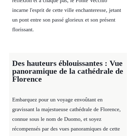
réflexion et à chaque pas, le Ponte Vecchio
incarne l'esprit de cette ville enchanteresse, jetant
un pont entre son passé glorieux et son présent
florissant.
Des hauteurs éblouissantes : Vue
panoramique de la cathédrale de
Florence
Embarquez pour un voyage envoûtant en
gravissant la majestueuse cathédrale de Florence,
connue sous le nom de Duomo, et soyez
récompensés par des vues panoramiques de cette