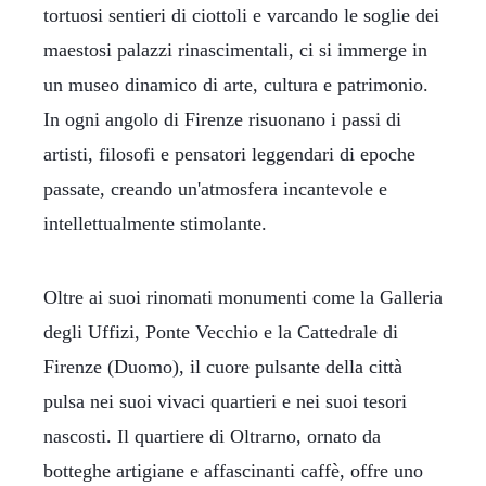
tortuosi sentieri di ciottoli e varcando le soglie dei
maestosi palazzi rinascimentali, ci si immerge in
un museo dinamico di arte, cultura e patrimonio.
In ogni angolo di Firenze risuonano i passi di
artisti, filosofi e pensatori leggendari di epoche
passate, creando un'atmosfera incantevole e
intellettualmente stimolante.
Oltre ai suoi rinomati monumenti come la Galleria
degli Uffizi, Ponte Vecchio e la Cattedrale di
Firenze (Duomo), il cuore pulsante della città
pulsa nei suoi vivaci quartieri e nei suoi tesori
nascosti. Il quartiere di Oltrarno, ornato da
botteghe artigiane e affascinanti caffè, offre uno