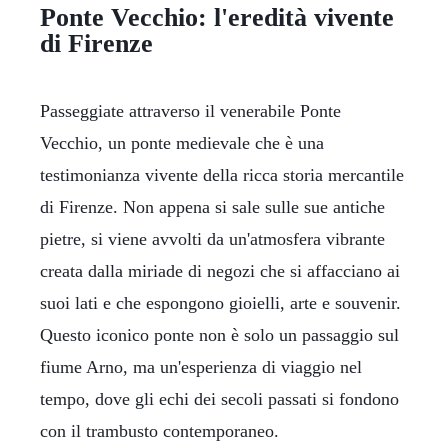
Ponte Vecchio: l'eredità vivente
di Firenze
Passeggiate attraverso il venerabile Ponte
Vecchio, un ponte medievale che è una
testimonianza vivente della ricca storia mercantile
di Firenze. Non appena si sale sulle sue antiche
pietre, si viene avvolti da un'atmosfera vibrante
creata dalla miriade di negozi che si affacciano ai
suoi lati e che espongono gioielli, arte e souvenir.
Questo iconico ponte non è solo un passaggio sul
fiume Arno, ma un'esperienza di viaggio nel
tempo, dove gli echi dei secoli passati si fondono
con il trambusto contemporaneo.