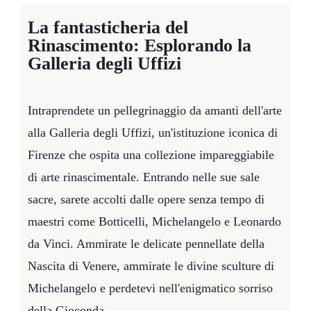
La fantasticheria del
Rinascimento: Esplorando la
Galleria degli Uffizi
Intraprendete un pellegrinaggio da amanti dell'arte
alla Galleria degli Uffizi, un'istituzione iconica di
Firenze che ospita una collezione impareggiabile
di arte rinascimentale. Entrando nelle sue sale
sacre, sarete accolti dalle opere senza tempo di
maestri come Botticelli, Michelangelo e Leonardo
da Vinci. Ammirate le delicate pennellate della
Nascita di Venere, ammirate le divine sculture di
Michelangelo e perdetevi nell'enigmatico sorriso
della Gioconda.