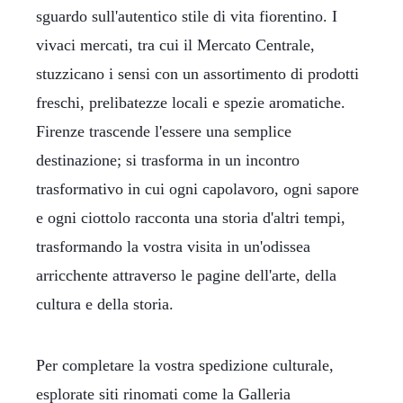
sguardo sull'autentico stile di vita fiorentino. I
vivaci mercati, tra cui il Mercato Centrale,
stuzzicano i sensi con un assortimento di prodotti
freschi, prelibatezze locali e spezie aromatiche.
Firenze trascende l'essere una semplice
destinazione; si trasforma in un incontro
trasformativo in cui ogni capolavoro, ogni sapore
e ogni ciottolo racconta una storia d'altri tempi,
trasformando la vostra visita in un'odissea
arricchente attraverso le pagine dell'arte, della
cultura e della storia.
Per completare la vostra spedizione culturale,
esplorate siti rinomati come la Galleria