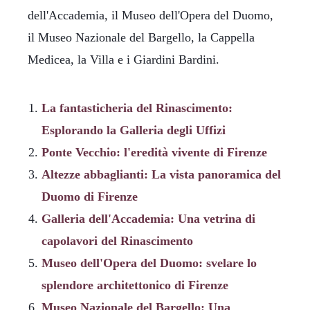
dell'Accademia, il Museo dell'Opera del Duomo,
il Museo Nazionale del Bargello, la Cappella
Medicea, la Villa e i Giardini Bardini.
La fantasticheria del Rinascimento:
Esplorando la Galleria degli Uffizi
Ponte Vecchio: l'eredità vivente di Firenze
Altezze abbaglianti: La vista panoramica del
Duomo di Firenze
Galleria dell'Accademia: Una vetrina di
capolavori del Rinascimento
Museo dell'Opera del Duomo: svelare lo
splendore architettonico di Firenze
Museo Nazionale del Bargello: Una