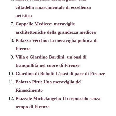
cittadella rinascimentale di eccellenza
artistica
Cappelle Medicee: meraviglie
architettoniche della grandezza medicea
Palazzo Vecchio: la meraviglia politica di
Firenze
Villa e Giardino Bardini: un'oasi di
tranquillità nel cuore di Firenze
Giardino di Boboli: L'oasi di pace di Firenze
Palazzo Pitti: Una meraviglia del
Rinascimento
Piazzale Michelangelo: Il crepuscolo senza
tempo di Firenze