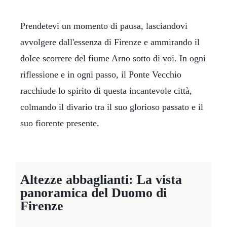
Prendetevi un momento di pausa, lasciandovi
avvolgere dall'essenza di Firenze e ammirando il
dolce scorrere del fiume Arno sotto di voi. In ogni
riflessione e in ogni passo, il Ponte Vecchio
racchiude lo spirito di questa incantevole città,
colmando il divario tra il suo glorioso passato e il
suo fiorente presente.
Altezze abbaglianti: La vista
panoramica del Duomo di
Firenze