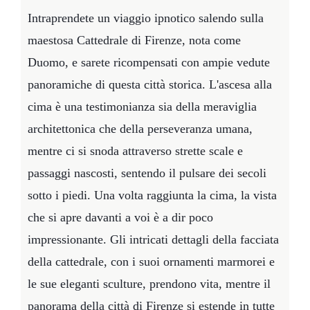
Intraprendete un viaggio ipnotico salendo sulla
maestosa Cattedrale di Firenze, nota come
Duomo, e sarete ricompensati con ampie vedute
panoramiche di questa città storica. L'ascesa alla
cima è una testimonianza sia della meraviglia
architettonica che della perseveranza umana,
mentre ci si snoda attraverso strette scale e
passaggi nascosti, sentendo il pulsare dei secoli
sotto i piedi. Una volta raggiunta la cima, la vista
che si apre davanti a voi è a dir poco
impressionante. Gli intricati dettagli della facciata
della cattedrale, con i suoi ornamenti marmorei e
le sue eleganti sculture, prendono vita, mentre il
panorama della città di Firenze si estende in tutte