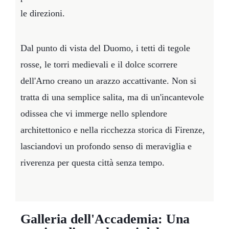
le direzioni.
Dal punto di vista del Duomo, i tetti di tegole
rosse, le torri medievali e il dolce scorrere
dell'Arno creano un arazzo accattivante. Non si
tratta di una semplice salita, ma di un'incantevole
odissea che vi immerge nello splendore
architettonico e nella ricchezza storica di Firenze,
lasciandovi un profondo senso di meraviglia e
riverenza per questa città senza tempo.
Galleria dell'Accademia: Una