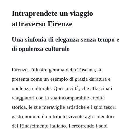
Intraprendete un viaggio
attraverso Firenze
Una sinfonia di eleganza senza tempo e
di opulenza culturale
Firenze, l'illustre gemma della Toscana, si
presenta come un esempio di grazia duratura e
opulenza culturale. Questa città, che affascina i
viaggiatori con la sua incomparabile eredità
storica, le sue meraviglie artistiche e i suoi tesori
gastronomici, è un tributo vivente agli splendori
del Rinascimento italiano. Percorrendo i suoi