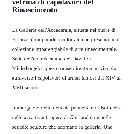
vetrina di capolavori del
Rinascimento
La Galleria dell'Accademia, situata nel cuore di
Firenze, è un paradiso culturale che presenta una
collezione impareggiabile di arte rinascimentale.
Sede dell'iconica statua del David di
Michelangelo, questo museo invita a un viaggio
attraverso i capolavori di artisti famosi dal XIV al
XVII secolo.
Immergetevi nelle delicate pennellate di Botticelli,
nelle accattivanti opere di Ghirlandaio e nelle
squisite sculture che adornano la galleria. Una