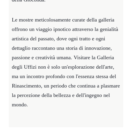
Le mostre meticolosamente curate della galleria
offrono un viaggio ipnotico attraverso la genialità
artistica del passato, dove ogni tratto e ogni
dettaglio raccontano una storia di innovazione,
passione e creatività umana. Visitare la Galleria
degli Uffizi non è solo un'esplorazione dell'arte,
ma un incontro profondo con l'essenza stessa del
Rinascimento, un periodo che continua a plasmare
la percezione della bellezza e dell'ingegno nel
mondo.