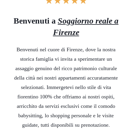
★
★
★
★
★
Benvenuti a
Soggiorno reale a
Firenze
Benvenuti nel cuore di Firenze, dove la nostra
storica famiglia vi invita a sperimentare un
assaggio genuino del ricco patrimonio culturale
della città nei nostri appartamenti accuratamente
selezionati. Immergetevi nello stile di vita
fiorentino 100% che offriamo ai nostri ospiti,
arricchito da servizi esclusivi come il comodo
babysitting, lo shopping personale e le visite
guidate, tutti disponibili su prenotazione.