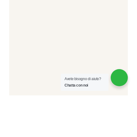
Avete bisogno di aiuto?
Chatta con noi