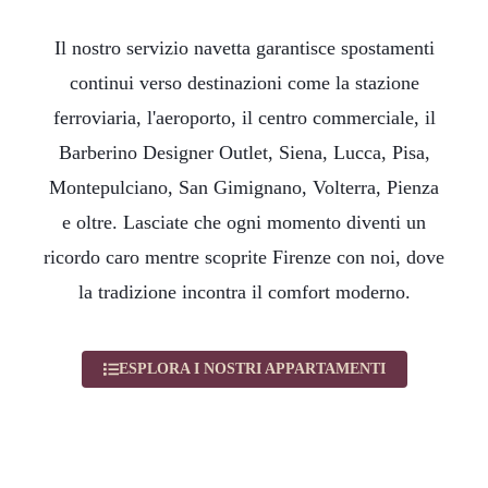
Il nostro servizio navetta garantisce spostamenti
continui verso destinazioni come la stazione
ferroviaria, l'aeroporto, il centro commerciale, il
Barberino Designer Outlet, Siena, Lucca, Pisa,
Montepulciano, San Gimignano, Volterra, Pienza
e oltre. Lasciate che ogni momento diventi un
ricordo caro mentre scoprite Firenze con noi, dove
la tradizione incontra il comfort moderno.
ESPLORA I NOSTRI APPARTAMENTI