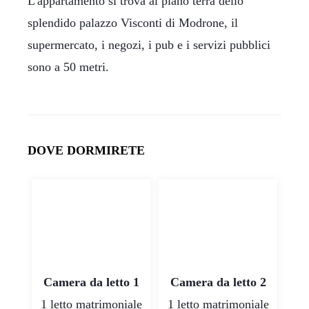
L'appartamento si trova al piano terra dello
splendido palazzo Visconti di Modrone, il
supermercato, i negozi, i pub e i servizi pubblici
sono a 50 metri.
DOVE DORMIRETE
Camera da letto 1
Camera da letto 2
1 letto matrimoniale
1 letto matrimoniale