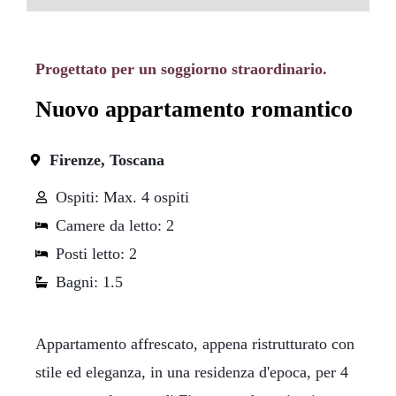
Progettato per un soggiorno straordinario.
Nuovo appartamento romantico
Firenze, Toscana
Ospiti: Max. 4 ospiti
Camere da letto: 2
Posti letto: 2
Bagni: 1.5
Appartamento affrescato, appena ristrutturato con
stile ed eleganza, in una residenza d'epoca, per 4