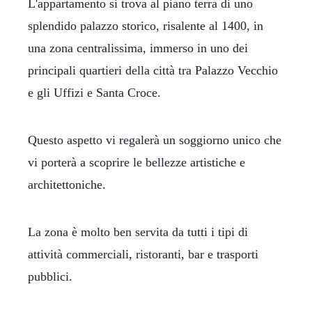
L'appartamento si trova al piano terra di uno
splendido palazzo storico, risalente al 1400, in
una zona centralissima, immerso in uno dei
principali quartieri della città tra Palazzo Vecchio
e gli Uffizi e Santa Croce.
Questo aspetto vi regalerà un soggiorno unico che
vi porterà a scoprire le bellezze artistiche e
architettoniche.
La zona è molto ben servita da tutti i tipi di
attività commerciali, ristoranti, bar e trasporti
pubblici.