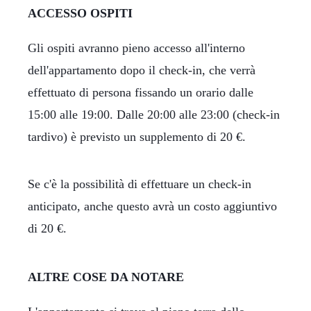
ACCESSO OSPITI
Gli ospiti avranno pieno accesso all'interno
dell'appartamento dopo il check-in, che verrà
effettuato di persona fissando un orario dalle
15:00 alle 19:00. Dalle 20:00 alle 23:00 (check-in
tardivo) è previsto un supplemento di 20 €.
Se c'è la possibilità di effettuare un check-in
anticipato, anche questo avrà un costo aggiuntivo
di 20 €.
ALTRE COSE DA NOTARE