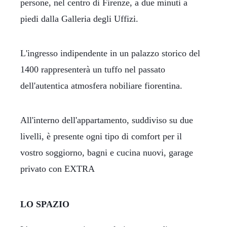
persone, nel centro di Firenze, a due minuti a
piedi dalla Galleria degli Uffizi.
L'ingresso indipendente in un palazzo storico del
1400 rappresenterà un tuffo nel passato
dell'autentica atmosfera nobiliare fiorentina.
All'interno dell'appartamento, suddiviso su due
livelli, è presente ogni tipo di comfort per il
vostro soggiorno, bagni e cucina nuovi, garage
privato con EXTRA
LO SPAZIO