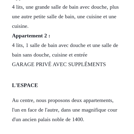
4 lits, une grande salle de bain avec douche, plus
une autre petite salle de bain, une cuisine et une
cuisine.
Appartement 2 :
4 lits, 1 salle de bain avec douche et une salle de
bain sans douche, cuisine et entrée
GARAGE PRIVÉ AVEC SUPPLÉMENTS
L'ESPACE
Au centre, nous proposons deux appartements,
l'un en face de l'autre, dans une magnifique cour
d'un ancien palais noble de 1400.