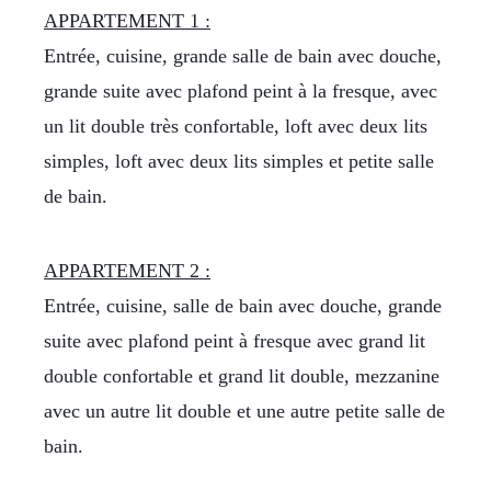
APPARTEMENT 1 :
Entrée, cuisine, grande salle de bain avec douche,
grande suite avec plafond peint à la fresque, avec
un lit double très confortable, loft avec deux lits
simples, loft avec deux lits simples et petite salle
de bain.
APPARTEMENT 2 :
Entrée, cuisine, salle de bain avec douche, grande
suite avec plafond peint à fresque avec grand lit
double confortable et grand lit double, mezzanine
avec un autre lit double et une autre petite salle de
bain.