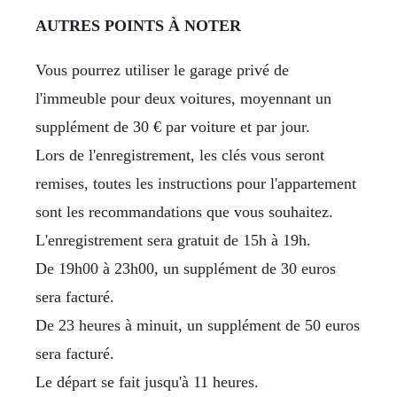
AUTRES POINTS À NOTER
Vous pourrez utiliser le garage privé de
l'immeuble pour deux voitures, moyennant un
supplément de 30 € par voiture et par jour.
Lors de l'enregistrement, les clés vous seront
remises, toutes les instructions pour l'appartement
sont les recommandations que vous souhaitez.
L'enregistrement sera gratuit de 15h à 19h.
De 19h00 à 23h00, un supplément de 30 euros
sera facturé.
De 23 heures à minuit, un supplément de 50 euros
sera facturé.
Le départ se fait jusqu'à 11 heures.