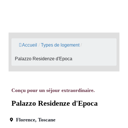
Accueil
/
Types de logement
/
Palazzo Residenze d'Epoca
Conçu pour un séjour extraordinaire.
Palazzo Residenze d'Epoca
Florence, Toscane