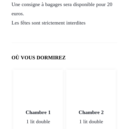
Une consigne à bagages sera disponible pour 20
euros.
Les fêtes sont strictement interdites
OÙ VOUS DORMIREZ
Chambre 1
Chambre 2
1 lit double
1 lit double