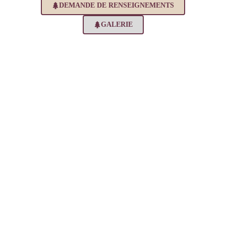
DEMANDE DE RENSEIGNEMENTS
GALERIE