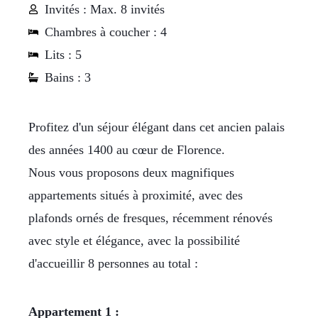
Invités : Max. 8 invités
Chambres à coucher : 4
Lits : 5
Bains : 3
Profitez d'un séjour élégant dans cet ancien palais
des années 1400 au cœur de Florence.
Nous vous proposons deux magnifiques
appartements situés à proximité, avec des
plafonds ornés de fresques, récemment rénovés
avec style et élégance, avec la possibilité
d'accueillir 8 personnes au total :
Appartement 1 :